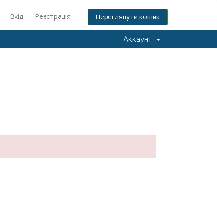
Вхід
Реєстрація
Переглянути кошик
Аккаунт