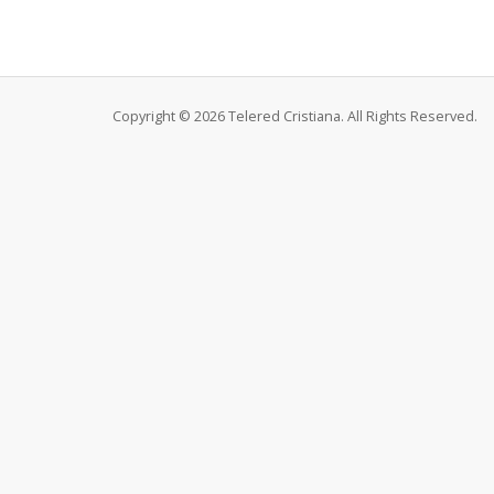
Copyright © 2026 Telered Cristiana. All Rights Reserved.