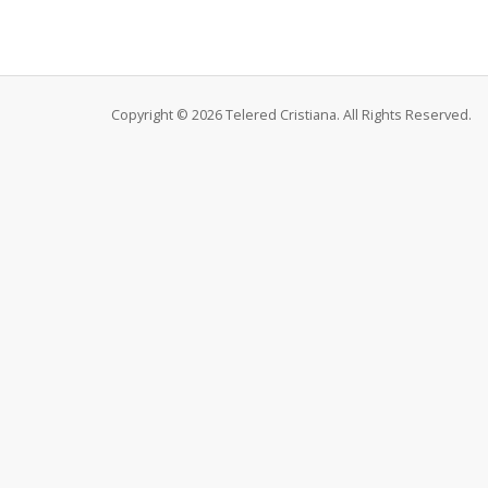
Copyright © 2026 Telered Cristiana. All Rights Reserved.