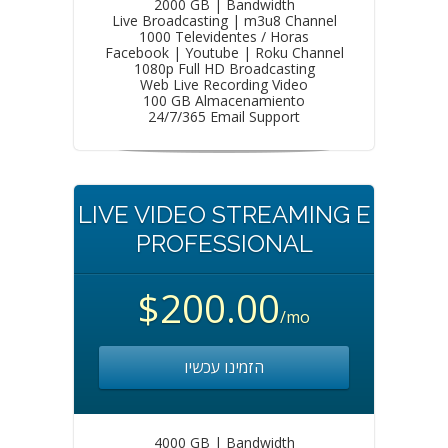
2000 GB | Bandwidth
Live Broadcasting | m3u8 Channel
1000 Televidentes / Horas
Facebook | Youtube | Roku Channel
1080p Full HD Broadcasting
Web Live Recording Video
100 GB Almacenamiento
24/7/365 Email Support
LIVE VIDEO STREAMING E
PROFESSIONAL
$200.00
/mo
הזמינו עכשיו
4000 GB | Bandwidth